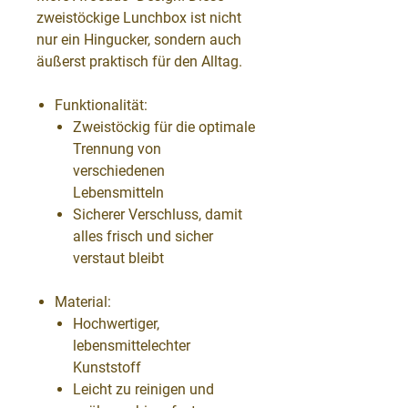
zweistöckige Lunchbox ist nicht
nur ein Hingucker, sondern auch
äußerst praktisch für den Alltag.
Funktionalität
:
Zweistöckig für die optimale
Trennung von
verschiedenen
Lebensmitteln
Sicherer Verschluss, damit
alles frisch und sicher
verstaut bleibt
Material
:
Hochwertiger,
lebensmittelechter
Kunststoff
Leicht zu reinigen und